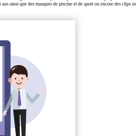
ans ainsi que des masques de piscine et de sport ou encore des clips so