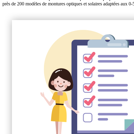
près de 200 modèles de montures optiques et solaires adaptées aux 0-5 