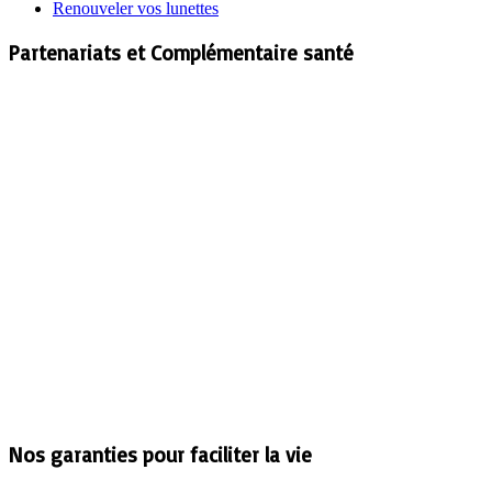
Renouveler vos lunettes
Partenariats et Complémentaire santé
Nos garanties pour faciliter la vie