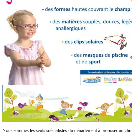
Nous sommes les seuls spécialistes du département à proposer un choi