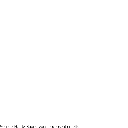
r Voir de Haute-Saône vous proposent en effet