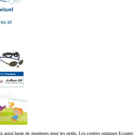
x aussi large de montures pour les petits. Les centres optiques Ecoute