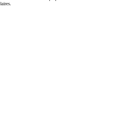
laires.