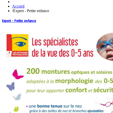
Accueil
/
Expert - Petite enfance
Expert - Petite enfance